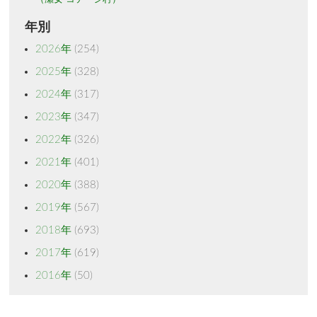
年別
2026年
(254)
2025年
(328)
2024年
(317)
2023年
(347)
2022年
(326)
2021年
(401)
2020年
(388)
2019年
(567)
2018年
(693)
2017年
(619)
2016年
(50)