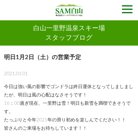
白山一里野温泉スキー場
スタッフブログ
明日1月2日（土）の営業予定
2021.01.01
今日は強い風の影響でゴンドラは終日運休となってしましまし
たが、明日は風の心配はなさそうです！
16：00過ぎ現在、一里野は雪！明日も新雪を満喫できそうで
す。
たっぷりと今年2021年の滑り初めを楽しんでください！！
皆さんのご来場をお待ちしています！！