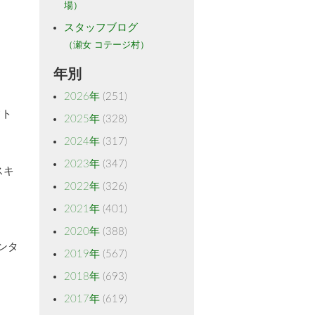
場）
スタッフブログ
（瀬女 コテージ村）
年別
2026年
(251)
フト
2025年
(328)
2024年
(317)
2023年
(347)
スキ
2022年
(326)
2021年
(401)
2020年
(388)
ンタ
2019年
(567)
2018年
(693)
2017年
(619)