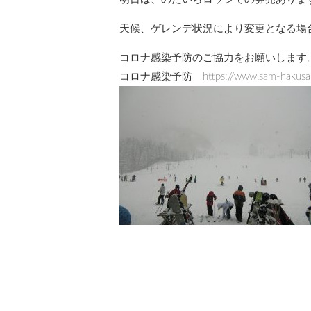
天候、ゲレンデ状況により変更となる場
コロナ感染予防のご協力をお願いします
コロナ感染予防 https://www.sam-hakusan.