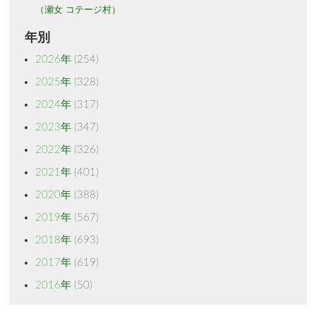
（瀬女 コテージ村）
年別
2026年
(254)
2025年
(328)
2024年
(317)
2023年
(347)
2022年
(326)
2021年
(401)
2020年
(388)
2019年
(567)
2018年
(693)
2017年
(619)
2016年
(50)