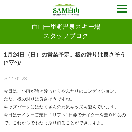
白山一里野温泉スキー場
スタッフブログ
1月24日（日）の営業予定。板の滑りは良さそう
(^▽^)/
2021.01.23
今日は、小雨が時々降ったりやんだりのコンディション。
ただ、板の滑りは良さそうですね。
キッズパークにはたくさんの元気キッズも遊んでいます。
今日はナイター営業日！リフト1日券でナイター滑走ＯＫなの
で、これからでもたっぷり滑ることができますよ。