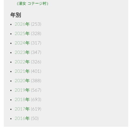
（瀬女 コテージ村）
年別
2026年
(253)
2025年
(328)
2024年
(317)
2023年
(347)
2022年
(326)
2021年
(401)
2020年
(388)
2019年
(567)
2018年
(693)
2017年
(619)
2016年
(50)