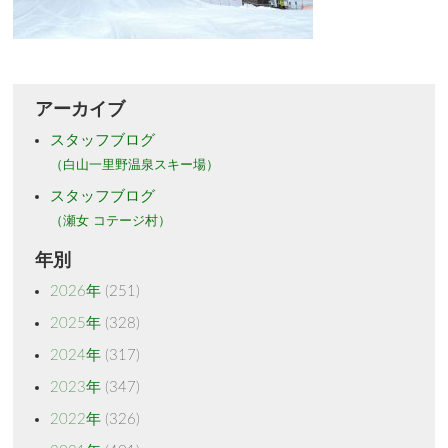
アーカイブ
スタッフブログ
（白山一里野温泉スキー場）
スタッフブログ
（瀬女 コテージ村）
年別
2026年
(251)
2025年
(328)
2024年
(317)
2023年
(347)
2022年
(326)