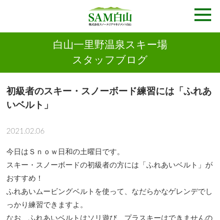
白山一里野温泉スキー場
スタッフブログ
初級者のスキー・スノーボード練習には「ふれあ
いベルト」
2021.02.06
今日はＳｎｏｗ日和の土曜日です。
スキー・スノーボードの初級者の方には「ふれあいベルト」が
おすすめ！
ふれあいムービングベルトを使って、なだらかなゲレンデでし
っかり練習できますよ。
なお、ふれあいベルトはソリ遊び、プラスキーはできませんの