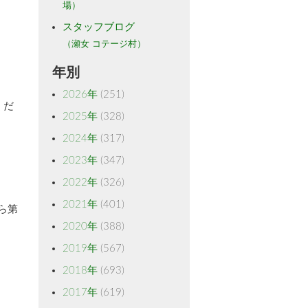
場）
スタッフブログ
（瀬女 コテージ村）
年別
2026年
(251)
くだ
2025年
(328)
2024年
(317)
2023年
(347)
2022年
(326)
2021年
(401)
ら第
2020年
(388)
2019年
(567)
2018年
(693)
2017年
(619)