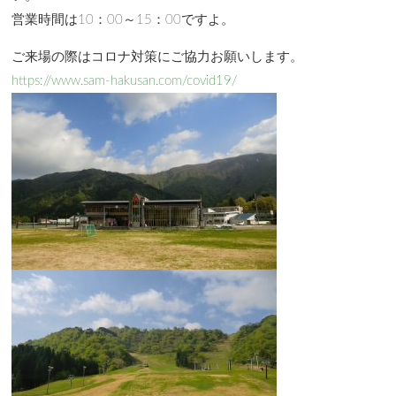
営業時間は10：00～15：00ですよ。
ご来場の際はコロナ対策にご協力お願いします。
https://www.sam-hakusan.com/covid19/