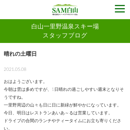
白山一里野温泉スキー場
スタッフブログ
晴れの土曜日
2021.05.08
おはようございます。
今朝は雲は多めですが、1日晴れの過ごしやすい週末となりそ
うですね。
一里野周辺の山々も日に日に新緑が鮮やかになっています。
今日、明日はレストランあいあ～るは営業しています。
ドライブの合間のランチやティータイムにお立ち寄りくださ
い。