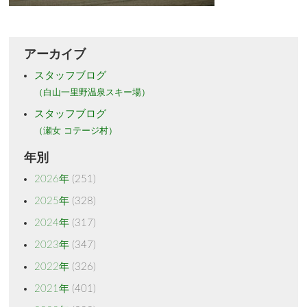
アーカイブ
スタッフブログ
（白山一里野温泉スキー場）
スタッフブログ
（瀬女 コテージ村）
年別
2026年
(251)
2025年
(328)
2024年
(317)
2023年
(347)
2022年
(326)
2021年
(401)