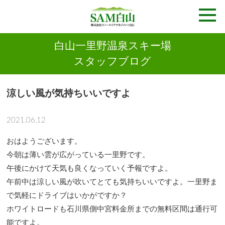
白山一里野温泉スキー場
スタッフブログ
涼しい風が気持ちいいですよ
2021.06.12
おはようございます。
今朝は薄い雲が広がっている一里野です。
午後にかけて天気も良くなっていく予報ですよ。
午前中は涼しい風が吹いてとても気持ちいいですよ。一里野ま
で気軽にドライブはいかがですか？
ホワイトロードも石川県側中宮料金所までの無料区間は通行可
能ですよ。