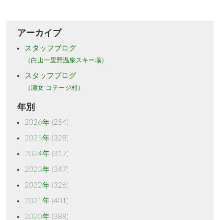
アーカイブ
スタッフブログ
（白山一里野温泉スキー場）
スタッフブログ
（瀬女 コテージ村）
年別
2026年
(254)
2025年
(328)
2024年
(317)
2023年
(347)
2022年
(326)
2021年
(401)
2020年
(388)