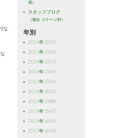
場）
スタッフブログ
（瀬女 コテージ村）
行な
年別
2026年
(250)
2025年
(328)
Pな
2024年
(317)
2023年
(347)
2022年
(326)
2021年
(401)
2020年
(388)
2019年
(567)
2018年
(693)
2017年
(619)