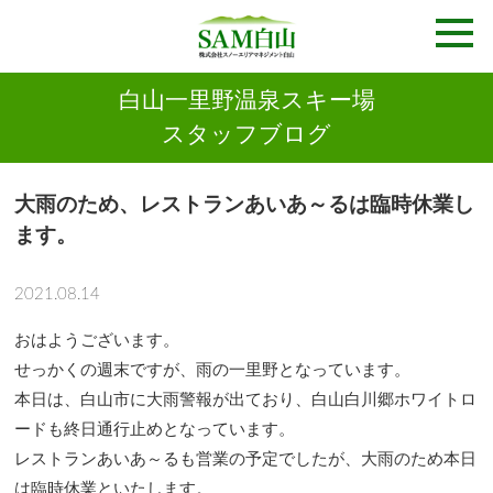
白山一里野温泉スキー場
スタッフブログ
大雨のため、レストランあいあ～るは臨時休業し
ます。
2021.08.14
おはようございます。
せっかくの週末ですが、雨の一里野となっています。
本日は、白山市に大雨警報が出ており、白山白川郷ホワイトロ
ードも終日通行止めとなっています。
レストランあいあ～るも営業の予定でしたが、大雨のため本日
は臨時休業といたします。