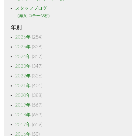
スタッフブログ
（瀬女 コテージ村）
年別
2026年
(254)
2025年
(328)
2024年
(317)
2023年
(347)
2022年
(326)
2021年
(401)
2020年
(388)
2019年
(567)
2018年
(693)
2017年
(619)
2016年
(50)