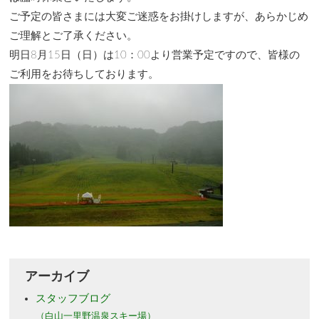
ご予定の皆さまには大変ご迷惑をお掛けしますが、あらかじめ
ご理解とご了承ください。
明日8月15日（日）は10：00より営業予定ですので、皆様の
ご利用をお待ちしております。
アーカイブ
スタッフブログ
（白山一里野温泉スキー場）