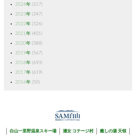
2024年
(317)
2023年
(347)
2022年
(326)
2021年
(401)
2020年
(388)
2019年
(567)
2018年
(693)
2017年
(619)
2016年
(50)
白山一里野温泉スキー場
瀬女 コテージ村
癒しの湯 天領