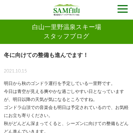
白山一里野温泉スキー場
スタッフブログ
冬に向けての整備も進んでます！
2021.10.15
明日から秋のゴンドラ運行を予定している一里野です。
今日は青空が見える爽やかな過ごしやすい日となっています
が、明日以降の天気が気になるところですね。
ゴンドラ山頂での音楽会も明日は予定されているので、お気軽
にお立ち寄りください。
秋がどんどん深まってくると、シーズンに向けての整備もどん
どん進んでいきます。