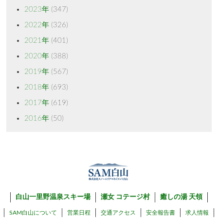
2023年
(347)
2022年
(326)
2021年
(401)
2020年
(388)
2019年
(567)
2018年
(693)
2017年
(619)
2016年
(50)
白山一里野温泉スキー場
瀬女 コテージ村
癒しの湯 天領
SAM白山について
営業日程
交通アクセス
安全報告書
求人情報