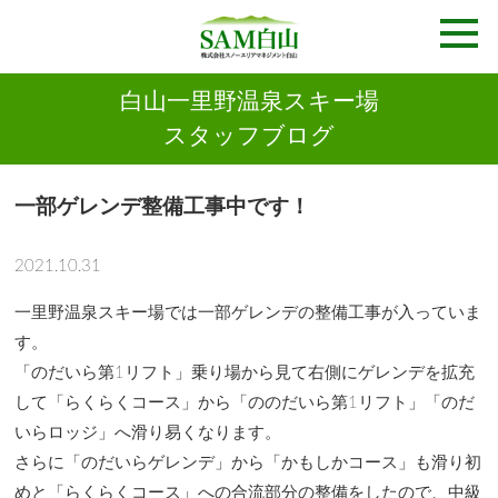
白山一里野温泉スキー場
スタッフブログ
一部ゲレンデ整備工事中です！
2021.10.31
一里野温泉スキー場では一部ゲレンデの整備工事が入っていま
す。
「のだいら第1リフト」乗り場から見て右側にゲレンデを拡充
して「らくらくコース」から「ののだいら第1リフト」「のだ
いらロッジ」へ滑り易くなります。
さらに「のだいらゲレンデ」から「かもしかコース」も滑り初
めと「らくらくコース」への合流部分の整備をしたので、中級