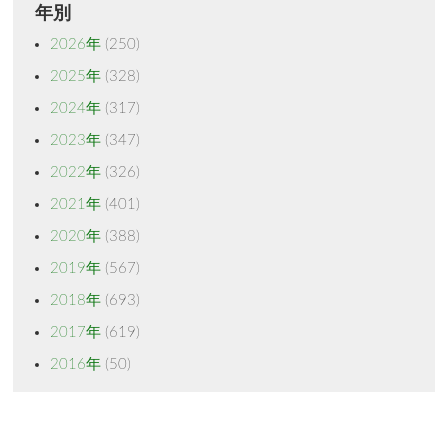
年別
2026年
(250)
2025年
(328)
2024年
(317)
2023年
(347)
2022年
(326)
2021年
(401)
2020年
(388)
2019年
(567)
2018年
(693)
2017年
(619)
2016年
(50)