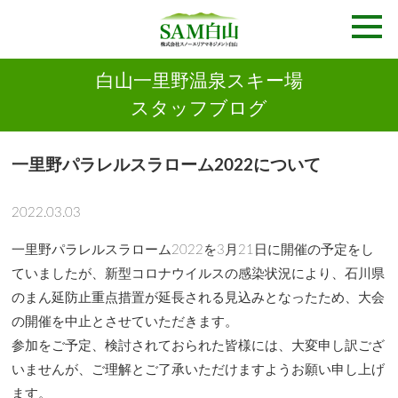
白山一里野温泉スキー場
スタッフブログ
一里野パラレルスラローム2022について
2022.03.03
一里野パラレルスラローム2022を3月21日に開催の予定をし
ていましたが、新型コロナウイルスの感染状況により、石川県
のまん延防止重点措置が延長される見込みとなったため、大会
の開催を中止とさせていただきます。
参加をご予定、検討されておられた皆様には、大変申し訳ござ
いませんが、ご理解とご了承いただけますようお願い申し上げ
ます。