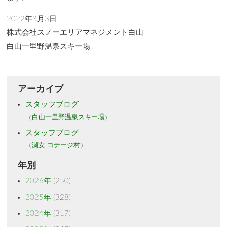
2022年3月3日
株式会社スノーエリアマネジメント白山
白山一里野温泉スキー場
アーカイブ
スタッフブログ
（白山一里野温泉スキー場）
スタッフブログ
（瀬女 コテージ村）
年別
2026年
(250)
2025年
(328)
2024年
(317)