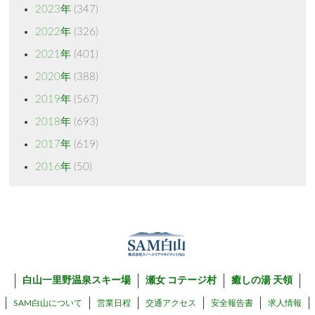
2023年
(347)
2022年
(326)
2021年
(401)
2020年
(388)
2019年
(567)
2018年
(693)
2017年
(619)
2016年
(50)
白山一里野温泉スキー場
瀬女 コテージ村
癒しの湯 天領
SAM白山について
営業日程
交通アクセス
安全報告書
求人情報