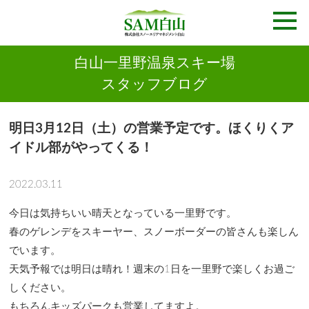
白山一里野温泉スキー場
スタッフブログ
明日3月12日（土）の営業予定です。ほくりくア
イドル部がやってくる！
2022.03.11
今日は気持ちいい晴天となっている一里野です。
春のゲレンデをスキーヤー、スノーボーダーの皆さんも楽しん
でいます。
天気予報では明日は晴れ！週末の1日を一里野で楽しくお過ご
しください。
もちろんキッズパークも営業してますよ。