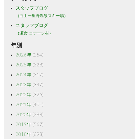
スタッフブログ
（白山一里野温泉スキー場）
スタッフブログ
（瀬女 コテージ村）
年別
2026年
(254)
2025年
(328)
2024年
(317)
2023年
(347)
2022年
(326)
2021年
(401)
2020年
(388)
2019年
(567)
2018年
(693)