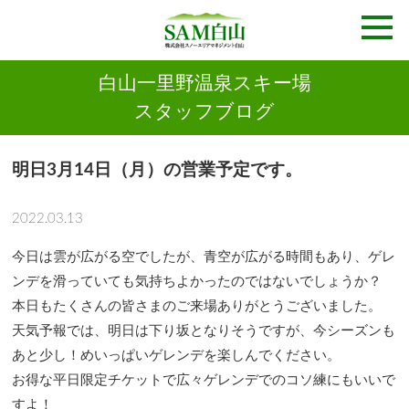
白山一里野温泉スキー場
スタッフブログ
明日3月14日（月）の営業予定です。
2022.03.13
今日は雲が広がる空でしたが、青空が広がる時間もあり、ゲレ
ンデを滑っていても気持ちよかったのではないでしょうか？
本日もたくさんの皆さまのご来場ありがとうございました。
天気予報では、明日は下り坂となりそうですが、今シーズンも
あと少し！めいっぱいゲレンデを楽しんでください。
お得な平日限定チケットで広々ゲレンデでのコソ練にもいいで
すよ！