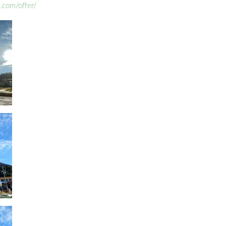
.com/offer/