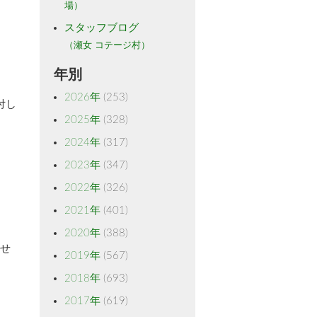
場）
スタッフブログ
（瀬女 コテージ村）
年別
2026年
(253)
付し
2025年
(328)
2024年
(317)
。
2023年
(347)
2022年
(326)
2021年
(401)
2020年
(388)
わせ
2019年
(567)
2018年
(693)
2017年
(619)