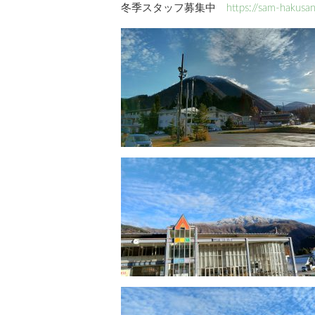
冬季スタッフ募集中
https://sam-hakusan