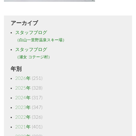
アーカイブ
スタッフブログ
（白山一里野温泉スキー場）
スタッフブログ
（瀬女 コテージ村）
年別
2026年
(251)
2025年
(328)
2024年
(317)
2023年
(347)
2022年
(326)
2021年
(401)