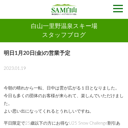
白山一里野温泉スキー場
スタッフブログ
明日1月20日(金)の営業予定
2023.01.19
今朝の晴れから一転、日中は雲が広がる１日となりました。
今日も多くの団体のお客様が来られて、楽しんでいただけまし
た。
よい思い出になってくれるとうれしいですね。
平日限定で25歳以下の方にお得なU25 Snow Challenge割引あ