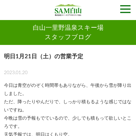
白山一里野温泉スキー場
スタッフブログ
明日1月21日（土）の営業予定
2023.01.20
今日は青空がのぞく時間帯もありながら、午後から雪が降り出
しました。
ただ、降ったりやんだりで、しっかり積もるような感じではな
いですね。
今晩は雪の予報もでているので、少しでも積もって欲しいとこ
ろです。
天気予報では、明日はくもり空。