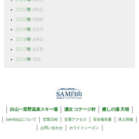
2021年
(401)
2020年
(388)
2019年
(567)
2018年
(693)
2017年
(619)
2016年
(50)
白山一里野温泉スキー場
瀬女 コテージ村
癒しの湯 天領
SAM白山について
営業日程
交通アクセス
安全報告書
求人情報
お問い合わせ
ホワイトシーズン