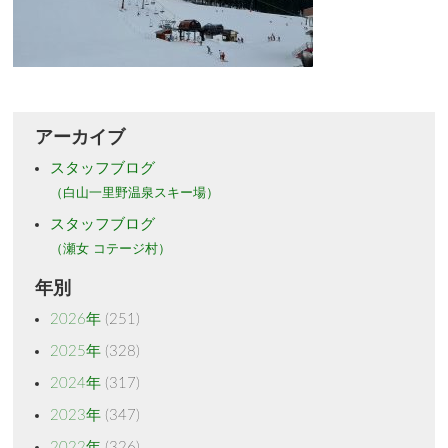
アーカイブ
スタッフブログ
（白山一里野温泉スキー場）
スタッフブログ
（瀬女 コテージ村）
年別
2026年
(251)
2025年
(328)
2024年
(317)
2023年
(347)
2022年
(326)