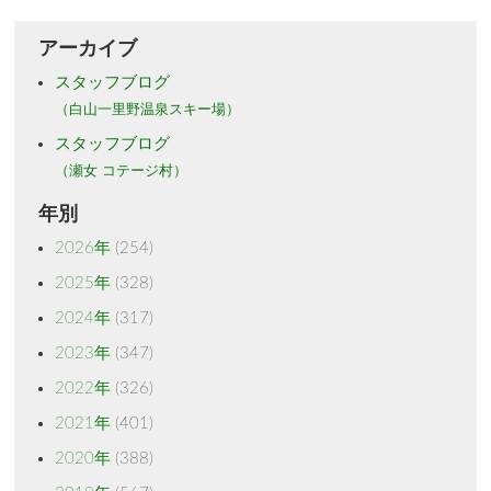
アーカイブ
スタッフブログ
（白山一里野温泉スキー場）
スタッフブログ
（瀬女 コテージ村）
年別
2026年
(254)
2025年
(328)
2024年
(317)
2023年
(347)
2022年
(326)
2021年
(401)
2020年
(388)