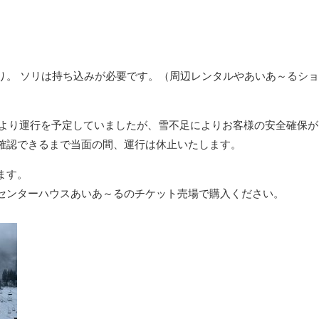
り。 ソリは持ち込みが必要です。（周辺レンタルやあいあ～るシ
日より運行を予定していましたが、雪不足によりお客様の安全確保が
確認できるまで当面の間、運行は休止いたします。
ます。
センターハウスあいあ～るのチケット売場で購入ください。