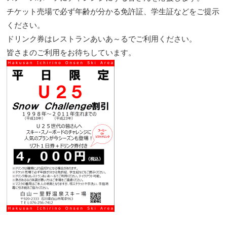
チケット売場で必ず年齢が分かる免許証、学生証などをご提示
ください。
ドリンク券はレストランあいあ～るでご利用ください。
皆さまのご利用をお待ちしています。