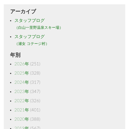
アーカイブ
スタッフブログ
（白山一里野温泉スキー場）
スタッフブログ
（瀬女 コテージ村）
年別
2026年
(251)
2025年
(328)
2024年
(317)
2023年
(347)
2022年
(326)
2021年
(401)
2020年
(388)
2019年
(567)