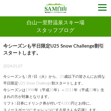
白山一里野温泉スキー場
スタッフブログ
今シーズンも平日限定U25 Snow Challenge割引
スタートします。
2024.01.07
今シーズンも1月9日（火）から、25歳以下の皆さんにお得な
平日限定U25 Snow Challenge割スタートします。
今シーズンは1998年（平成10年）～2011年（平成23年）生
まれの方が対象となります。
リフト1日券にドリンク券が付いて4,000円とお得に。
スノースポーツにチャレンジにする皆さんを応援します。