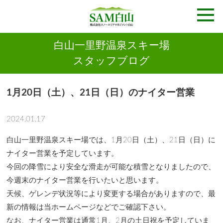
白山一里野温泉スキー場
スタッフブログ
1月20日（土）、21日（日）のナイター営業
2024.01.17
白山一里野温泉スキー場では、1月20日（土）、21日（日）に
ナイター営業を予定しています。
今回の降雪により安全な滑走が可能な積雪となりましたので、
今週末のナイター営業を行いたいと思います。
天候、ゲレンデ状況等により変更する場合がありますので、最
新の情報は当ホームページなどでご確認下さい。
なお、ナイター営業は通常1月、2月の土日祝を予定していま