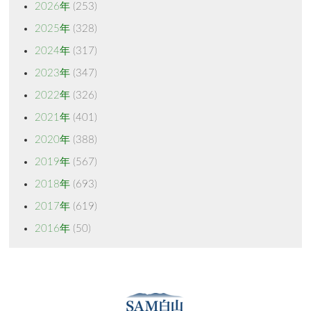
2026年
(253)
2025年
(328)
2024年
(317)
2023年
(347)
2022年
(326)
2021年
(401)
2020年
(388)
2019年
(567)
2018年
(693)
2017年
(619)
2016年
(50)