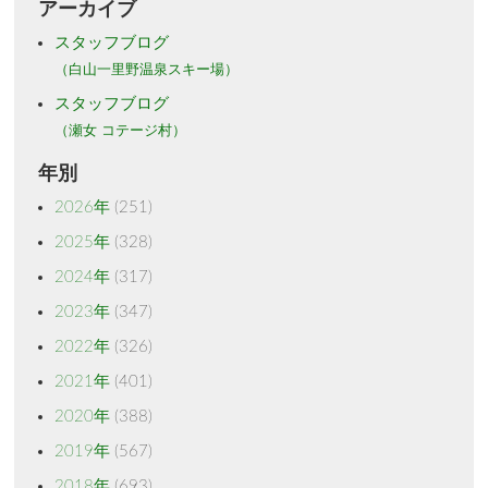
アーカイブ
スタッフブログ
（白山一里野温泉スキー場）
スタッフブログ
（瀬女 コテージ村）
年別
2026年
(251)
2025年
(328)
2024年
(317)
2023年
(347)
2022年
(326)
2021年
(401)
2020年
(388)
2019年
(567)
2018年
(693)