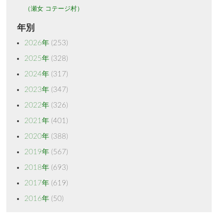
（瀬女 コテージ村）
年別
2026年
(253)
2025年
(328)
2024年
(317)
2023年
(347)
2022年
(326)
2021年
(401)
2020年
(388)
2019年
(567)
2018年
(693)
2017年
(619)
2016年
(50)