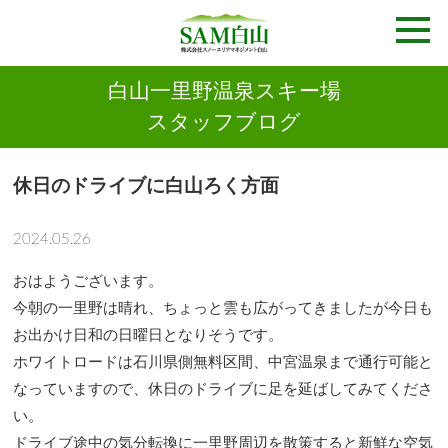
白山一里野温泉スキー場
スタッフブログ
休日のドライブに白山ろく方面
2024.05.26
おはようございます。
今朝の一里野は晴れ、ちょっと雲も広がってきましたが今日も
お出かけ日和の日曜日となりそうです。
ホワイトロードは石川県側無料区間、中宮温泉まで通行可能と
なっていますので、休日のドライブに足を延ばしてみてくださ
い。
ドライブ途中の気分転換に一里野周辺を散策すると新鮮な空気