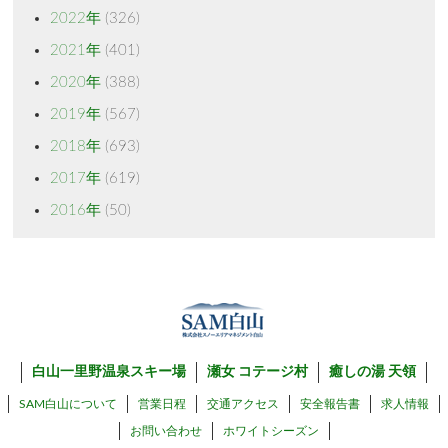
2022年
(326)
2021年
(401)
2020年
(388)
2019年
(567)
2018年
(693)
2017年
(619)
2016年
(50)
白山一里野温泉スキー場
瀬女 コテージ村
癒しの湯 天領
SAM白山について
営業日程
交通アクセス
安全報告書
求人情報
お問い合わせ
ホワイトシーズン