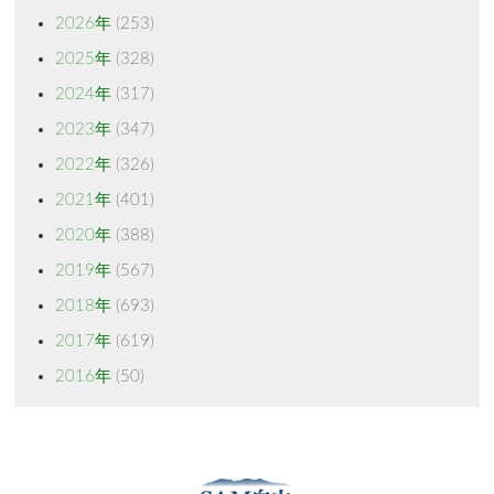
2026年
(253)
2025年
(328)
2024年
(317)
2023年
(347)
2022年
(326)
2021年
(401)
2020年
(388)
2019年
(567)
2018年
(693)
2017年
(619)
2016年
(50)