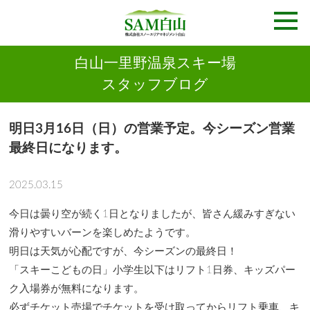
白山一里野温泉スキー場
スタッフブログ
明日3月16日（日）の営業予定。今シーズン営業
最終日になります。
2025.03.15
今日は曇り空が続く1日となりましたが、皆さん緩みすぎない
滑りやすいバーンを楽しめたようです。
明日は天気が心配ですが、今シーズンの最終日！
「スキーこどもの日」小学生以下はリフト1日券、キッズパー
ク入場券が無料になります。
必ずチケット売場でチケットを受け取ってからリフト乗車、キ