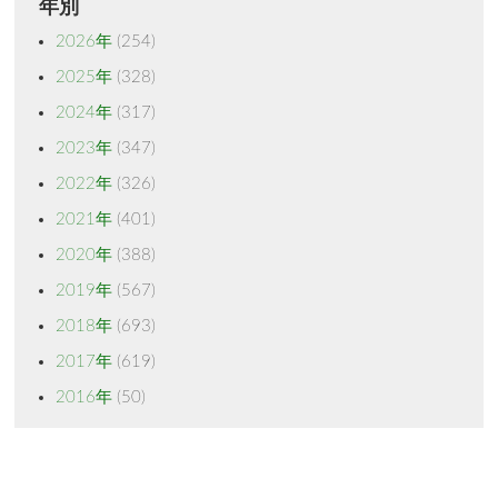
年別
2026年
(254)
2025年
(328)
2024年
(317)
2023年
(347)
2022年
(326)
2021年
(401)
2020年
(388)
2019年
(567)
2018年
(693)
2017年
(619)
2016年
(50)