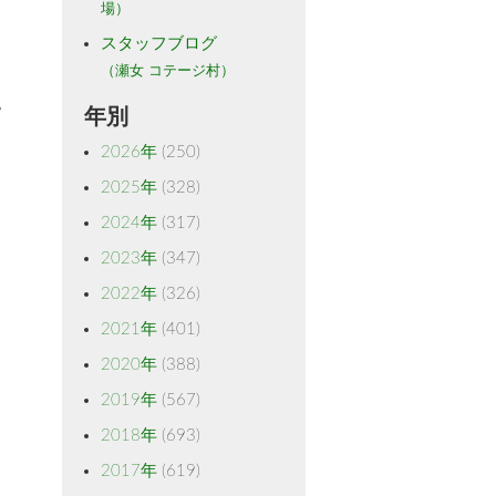
場）
スタッフブログ
（瀬女 コテージ村）
。
年別
2026年
(250)
2025年
(328)
2024年
(317)
2023年
(347)
2022年
(326)
2021年
(401)
2020年
(388)
2019年
(567)
2018年
(693)
2017年
(619)