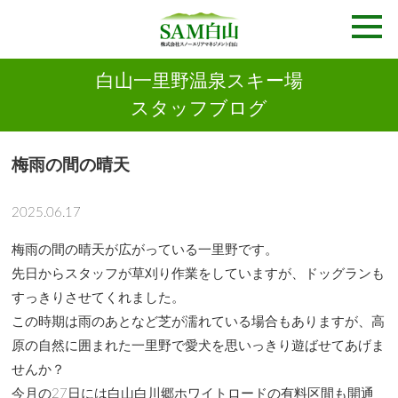
白山一里野温泉スキー場
スタッフブログ
梅雨の間の晴天
2025.06.17
梅雨の間の晴天が広がっている一里野です。
先日からスタッフが草刈り作業をしていますが、ドッグランも
すっきりさせてくれました。
この時期は雨のあとなど芝が濡れている場合もありますが、高
原の自然に囲まれた一里野で愛犬を思いっきり遊ばせてあげま
せんか？
今月の27日には白山白川郷ホワイトロードの有料区間も開通