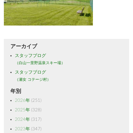
アーカイブ
スタッフブログ
（白山一里野温泉スキー場）
スタッフブログ
（瀬女 コテージ村）
年別
2026年
(251)
2025年
(328)
2024年
(317)
2023年
(347)