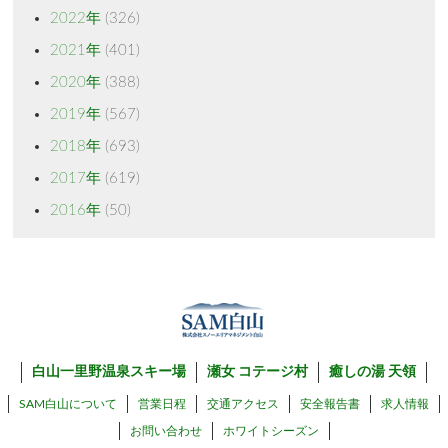
2022年
(326)
2021年
(401)
2020年
(388)
2019年
(567)
2018年
(693)
2017年
(619)
2016年
(50)
白山一里野温泉スキー場
瀬女 コテージ村
癒しの湯 天領
SAM白山について
営業日程
交通アクセス
安全報告書
求人情報
お問い合わせ
ホワイトシーズン