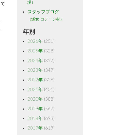
場）
って
スタッフブログ
（瀬女 コテージ村）
。
。
年別
2026年
(251)
2025年
(328)
2024年
(317)
2023年
(347)
2022年
(326)
2021年
(401)
2020年
(388)
2019年
(567)
2018年
(693)
2017年
(619)