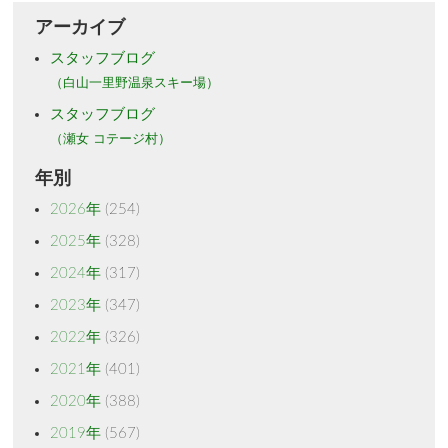
アーカイブ
スタッフブログ
（白山一里野温泉スキー場）
スタッフブログ
（瀬女 コテージ村）
年別
2026年
(254)
2025年
(328)
2024年
(317)
2023年
(347)
2022年
(326)
2021年
(401)
2020年
(388)
2019年
(567)