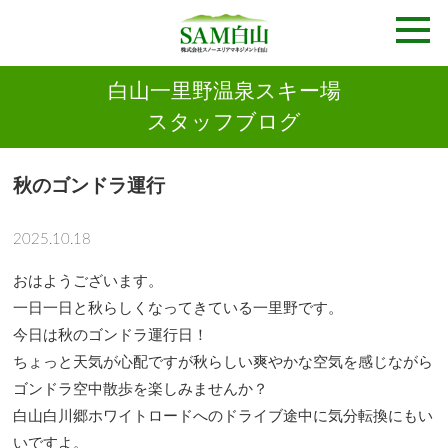
白山一里野温泉スキー場
スタッフブログ
秋のゴンドラ運行
2025.10.18
おはようございます。
一日一日と秋らしくなってきている一里野です。
今日は秋のゴンドラ運行日！
ちょっと天気が心配ですが秋らしい爽やかな空気を感じながら
ゴンドラ空中散歩を楽しみませんか？
白山白川郷ホワイトロードへのドライブ途中に気分転換にもい
いですよ。