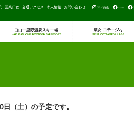
策
営業日程
交通アクセス
求人情報
お問い合わせ
SAM白山
sena
20日（土）の予定です。