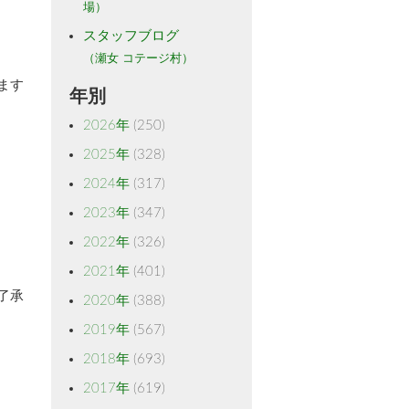
場）
スタッフブログ
（瀬女 コテージ村）
ます
年別
2026年
(250)
2025年
(328)
2024年
(317)
2023年
(347)
2022年
(326)
2021年
(401)
了承
2020年
(388)
2019年
(567)
2018年
(693)
2017年
(619)