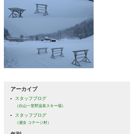
アーカイブ
スタッフブログ
（白山一里野温泉スキー場）
スタッフブログ
（瀬女 コテージ村）