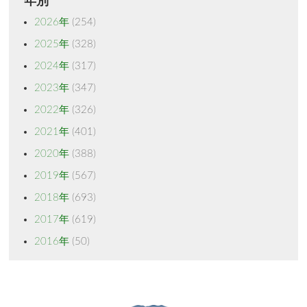
年別
2026年
(254)
2025年
(328)
2024年
(317)
2023年
(347)
2022年
(326)
2021年
(401)
2020年
(388)
2019年
(567)
2018年
(693)
2017年
(619)
2016年
(50)