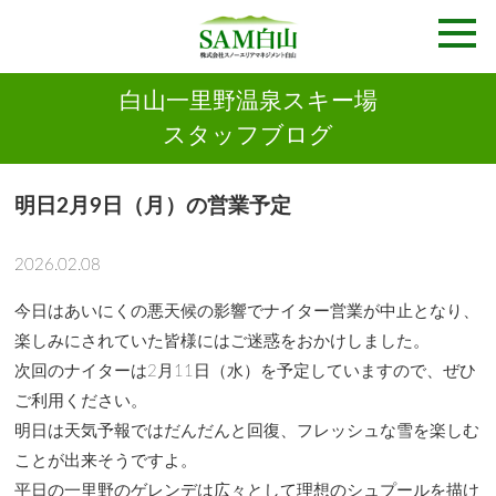
白山一里野温泉スキー場
スタッフブログ
明日2月9日（月）の営業予定
2026.02.08
今日はあいにくの悪天候の影響でナイター営業が中止となり、
楽しみにされていた皆様にはご迷惑をおかけしました。
次回のナイターは2月11日（水）を予定していますので、ぜひ
ご利用ください。
明日は天気予報ではだんだんと回復、フレッシュな雪を楽しむ
ことが出来そうですよ。
平日の一里野のゲレンデは広々として理想のシュプールを描け