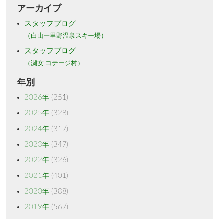
アーカイブ
スタッフブログ
（白山一里野温泉スキー場）
スタッフブログ
（瀬女 コテージ村）
年別
2026年
(251)
2025年
(328)
2024年
(317)
2023年
(347)
2022年
(326)
2021年
(401)
2020年
(388)
2019年
(567)