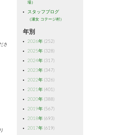
場）
スタッフブログ
（瀬女 コテージ村）
年別
2026年
(252)
ださ
2025年
(328)
2024年
(317)
2023年
(347)
2022年
(326)
2021年
(401)
2020年
(388)
2019年
(567)
2018年
(693)
2017年
(619)
リ