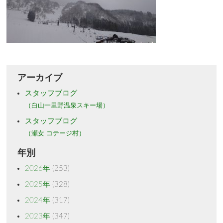
アーカイブ
スタッフブログ
（白山一里野温泉スキー場）
スタッフブログ
（瀬女 コテージ村）
年別
2026年
(253)
2025年
(328)
2024年
(317)
2023年
(347)