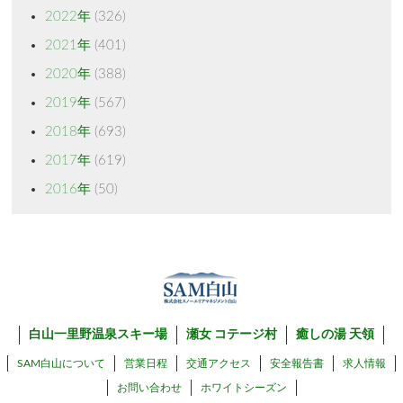
2022年
(326)
2021年
(401)
2020年
(388)
2019年
(567)
2018年
(693)
2017年
(619)
2016年
(50)
白山一里野温泉スキー場
瀬女 コテージ村
癒しの湯 天領
SAM白山について
営業日程
交通アクセス
安全報告書
求人情報
お問い合わせ
ホワイトシーズン