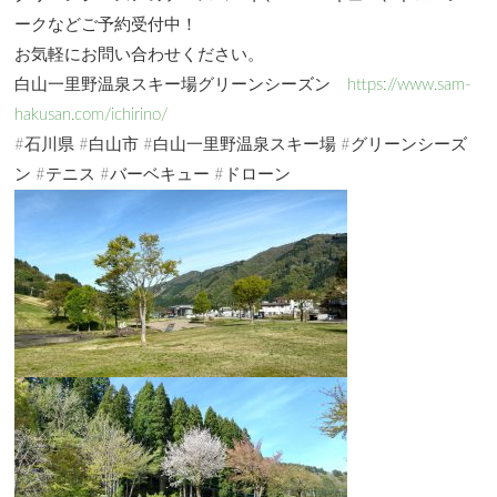
ークなどご予約受付中！
お気軽にお問い合わせください。
白山一里野温泉スキー場グリーンシーズン
https://www.sam-
hakusan.com/ichirino/
#石川県 #白山市 #白山一里野温泉スキー場 #グリーンシーズ
ン #テニス #バーベキュー #ドローン