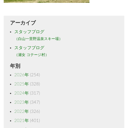
アーカイブ
スタッフブログ
（白山一里野温泉スキー場）
スタッフブログ
（瀬女 コテージ村）
年別
2026年
(254)
2025年
(328)
2024年
(317)
2023年
(347)
2022年
(326)
2021年
(401)