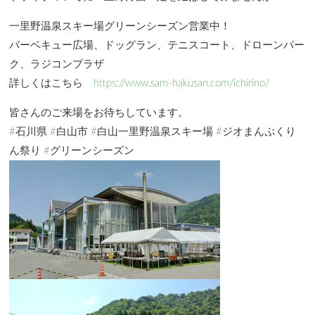
一里野温泉スキー場グリーンシーズン営業中！
バーベキュー広場、ドッグラン、テニスコート、ドローンパー
ク、ラジコンプラザ
詳しくはこちら
https://www.sam-hakusan.com/ichirino/
皆さんのご来場をお待ちしています。
#石川県 #白山市 #白山一里野温泉スキー場 #ジオまんぷくり
ん祭り #グリーンシーズン