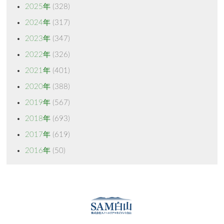
2025年
(328)
2024年
(317)
2023年
(347)
2022年
(326)
2021年
(401)
2020年
(388)
2019年
(567)
2018年
(693)
2017年
(619)
2016年
(50)