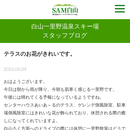
白山一里野温泉スキー場
スタッフブログ
テラスのお花がきれいです。
2026.06.09
おはようございます。
今日は朝から雨が降り、今朝も肌寒く感じる一里野です。
午後には晴れてくる予報になっているようですね。
センターハウスあいあ～るのテラス、ゲレンデ側風除室、駐車
場側風除室にはきれいな花が飾られており、休憩される際の癒
しになってくれていますよ。
白山ろく方面へのドライブの際には休憩に一里野散策はどうで