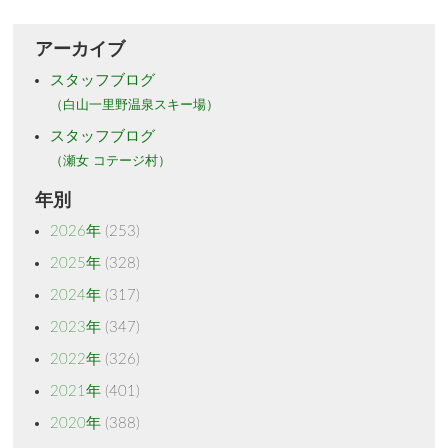
アーカイブ
スタッフブログ
（白山一里野温泉スキー場）
スタッフブログ
（瀬女 コテージ村）
年別
2026年
(253)
2025年
(328)
2024年
(317)
2023年
(347)
2022年
(326)
2021年
(401)
2020年
(388)