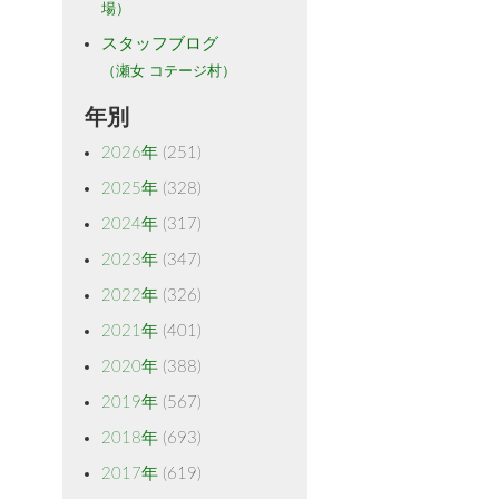
場）
スタッフブログ
（瀬女 コテージ村）
年別
2026年
(251)
2025年
(328)
2024年
(317)
2023年
(347)
2022年
(326)
2021年
(401)
2020年
(388)
2019年
(567)
2018年
(693)
2017年
(619)