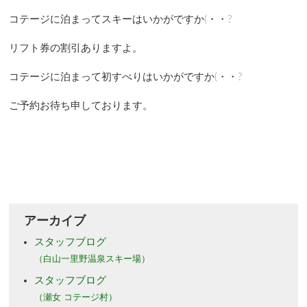
コテージに泊まってスキーはいかがですか(・・?
リフト券の割引ありますよ。
コテージに泊まって初すべりはいかがですか(・・?
ご予約お待ち申しております。
アーカイブ
スタッフブログ
（白山一里野温泉スキー場）
スタッフブログ
（瀬女 コテージ村）