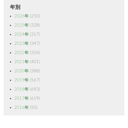
年別
2026年
(250)
2025年
(328)
2024年
(317)
2023年
(347)
2022年
(326)
2021年
(401)
2020年
(388)
2019年
(567)
2018年
(693)
2017年
(619)
2016年
(50)