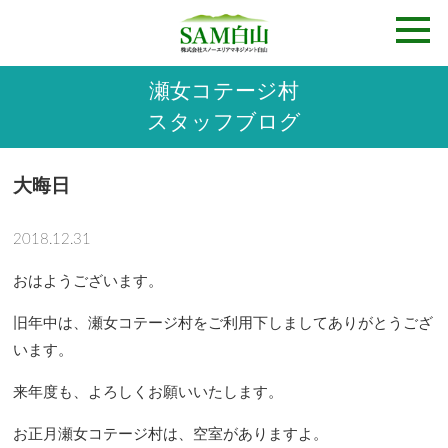
瀬女コテージ村
スタッフブログ
大晦日
2018.12.31
おはようございます。
旧年中は、瀬女コテージ村をご利用下しましてありがとうござ
います。
来年度も、よろしくお願いいたします。
お正月瀬女コテージ村は、空室がありますよ。