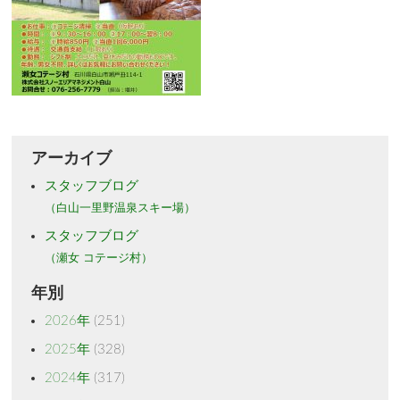
アーカイブ
スタッフブログ
（白山一里野温泉スキー場）
スタッフブログ
（瀬女 コテージ村）
年別
2026年
(251)
2025年
(328)
2024年
(317)