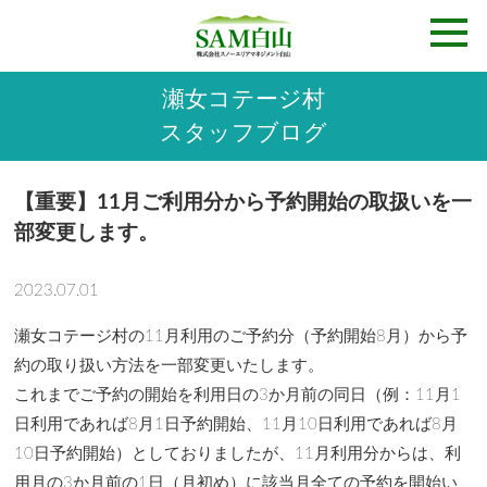
瀬女コテージ村
スタッフブログ
【重要】11月ご利用分から予約開始の取扱いを一
部変更します。
2023.07.01
瀬女コテージ村の11月利用のご予約分（予約開始8月）から予
約の取り扱い方法を一部変更いたします。
これまでご予約の開始を利用日の3か月前の同日（例：11月1
日利用であれば8月1日予約開始、11月10日利用であれば8月
10日予約開始）としておりましたが、11月利用分からは、利
用月の3か月前の1日（月初め）に該当月全ての予約を開始い