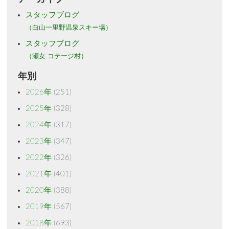
スタッフブログ
（白山一里野温泉スキー場）
スタッフブログ
（瀬女 コテージ村）
年別
2026年
(251)
2025年
(328)
2024年
(317)
2023年
(347)
2022年
(326)
2021年
(401)
2020年
(388)
2019年
(567)
2018年
(693)