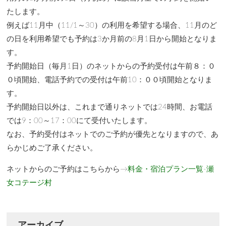
たします。
例えば11月中（11/1～30）の利用を希望する場合、11月のど
の日を利用希望でも予約は3か月前の8月1日から開始となりま
す。
予約開始日（毎月1日）のネットからの予約受付は午前８：０
０頃開始、電話予約での受付は午前10：００頃開始となりま
す。
予約開始日以外は、これまで通りネットでは24時間、お電話
では9：00～17：00にて受付いたします。
なお、予約受付はネットでのご予約が優先となりますので、あ
らかじめご了承ください。
ネットからのご予約はこちらから→
料金・宿泊プラン一覧-瀬
女コテージ村
アーカイブ