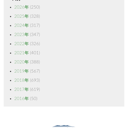
2026年
(250)
2025年
(328)
2024年
(317)
2023年
(347)
2022年
(326)
2021年
(401)
2020年
(388)
2019年
(567)
2018年
(693)
2017年
(619)
2016年
(50)