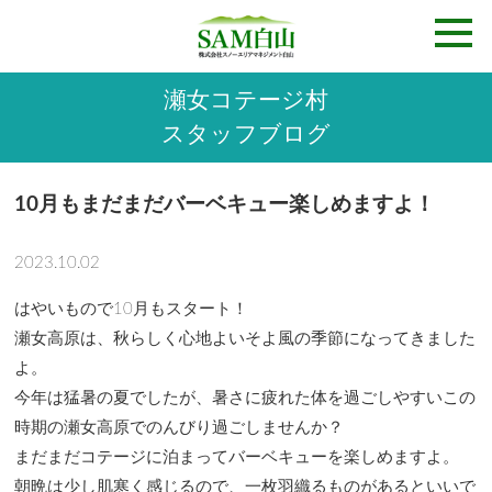
瀬女コテージ村
スタッフブログ
10月もまだまだバーベキュー楽しめますよ！
2023.10.02
はやいもので10月もスタート！
瀬女高原は、秋らしく心地よいそよ風の季節になってきました
よ。
今年は猛暑の夏でしたが、暑さに疲れた体を過ごしやすいこの
時期の瀬女高原でのんびり過ごしませんか？
まだまだコテージに泊まってバーベキューを楽しめますよ。
朝晩は少し肌寒く感じるので、一枚羽織るものがあるといいで