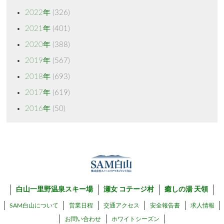
2022年
(326)
2021年
(401)
2020年
(388)
2019年
(567)
2018年
(693)
2017年
(619)
2016年
(50)
白山一里野温泉スキー場
瀬女 コテージ村
癒しの湯 天領
SAM白山について
営業日程
交通アクセス
安全報告書
求人情報
お問い合わせ
ホワイトシーズン