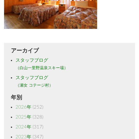
アーカイブ
スタッフブログ
（白山一里野温泉スキー場）
スタッフブログ
（瀬女 コテージ村）
年別
2026年
(252)
2025年
(328)
2024年
(317)
2023年
(347)