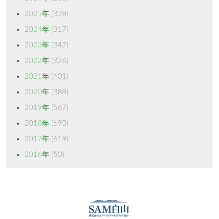
2025年
(328)
2024年
(317)
2023年
(347)
2022年
(326)
2021年
(401)
2020年
(388)
2019年
(567)
2018年
(693)
2017年
(619)
2016年
(50)