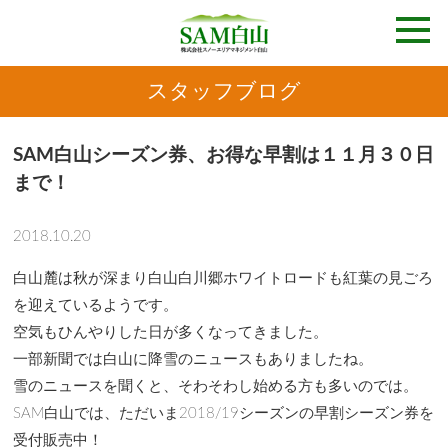
スタッフブログ
SAM白山シーズン券、お得な早割は１１月３０日
まで！
2018.10.20
白山麓は秋が深まり白山白川郷ホワイトロードも紅葉の見ごろ
を迎えているようです。
空気もひんやりした日が多くなってきました。
一部新聞では白山に降雪のニュースもありましたね。
雪のニュースを聞くと、そわそわし始める方も多いのでは。
SAM白山では、ただいま2018/19シーズンの早割シーズン券を
受付販売中！