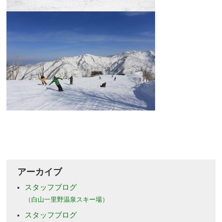
アーカイブ
スタッフブログ
（白山一里野温泉スキー場）
スタッフブログ