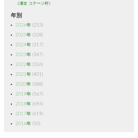
（瀬女 コテージ村）
年別
2026年
(253)
2025年
(328)
2024年
(317)
2023年
(347)
2022年
(326)
2021年
(401)
2020年
(388)
2019年
(567)
2018年
(693)
2017年
(619)
2016年
(50)