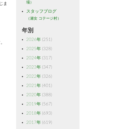
場）
じま
スタッフブログ
（瀬女 コテージ村）
年別
2026年
(251)
す。
2025年
(328)
2024年
(317)
2023年
(347)
2022年
(326)
2021年
(401)
2020年
(388)
2019年
(567)
2018年
(693)
2017年
(619)