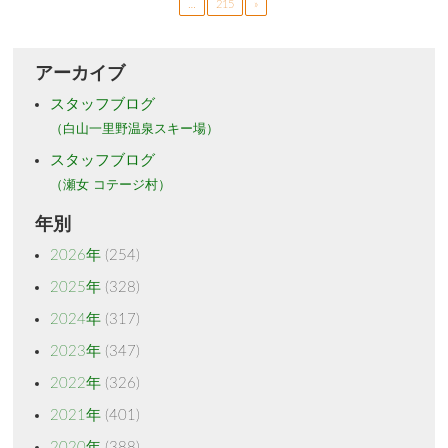
…
215
»
アーカイブ
スタッフブログ
（白山一里野温泉スキー場）
スタッフブログ
（瀬女 コテージ村）
年別
2026年
(254)
2025年
(328)
2024年
(317)
2023年
(347)
2022年
(326)
2021年
(401)
2020年
(388)